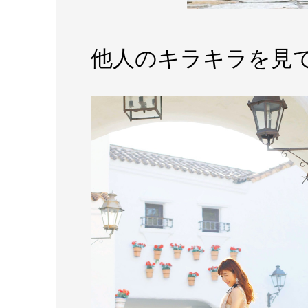
他人のキラキラを見