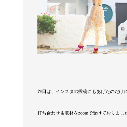
昨日は、インスタの投稿にもあげたのだけ
打ち合わせ＆取材をzoomで受けておりまし