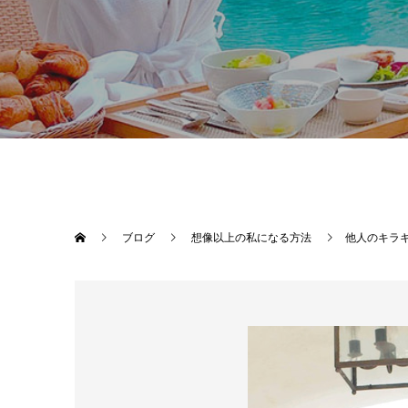
ブログ
想像以上の私になる方法
他人のキラ