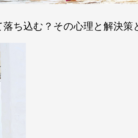
て落ち込む？その心理と解決策